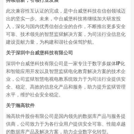
此次兼容性互认证的完成，是中台威堡科技在信创领域迈
出的坚实一步。未来，中台威堡科技将继续加大研发投
入，深化与国内优秀信创企业的合作，不断推出更多安全
可靠、技术领先的智慧监狱解决方案，为司法行业信息化
建设贡献力量，为构建和谐社会保驾护航。
关于深圳中台威堡科技有限公司
深圳中台威堡科技有限公司是一家专注于数字多媒体IP化
和智能应用开发以及智慧监狱电化教育解决方案的技术企
业，公司监狱智慧电视电教系统致力于为司法行业提供安
全、稳定、高效的信息化产品和服务，助力提升监狱管理
水平，维护社会安全稳定。
关于瀚高软件
瀚高软件股份有限公司是国内领先的数据库产品与服务提
供商，公司致力于为各行业用户提供安全可靠、性能卓越
的数据库产品及解决方案，助力企业数字化转型。