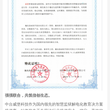
强强联合，共筑信创生态。
中台威堡科技作为国内领先的智慧监狱解电化教育决方案