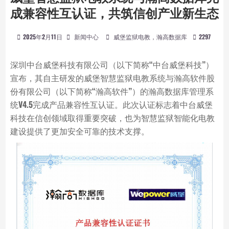
成兼容性互认证，共筑信创产业新生态
2025年2月11日
新闻中心
威堡监狱电教，瀚高数据库
2297
深圳中台威堡科技有限公司（以下简称“中台威堡科技”）
宣布，其自主研发的威堡智慧监狱电教系统与瀚高软件股
份有限公司（以下简称“瀚高软件”）的瀚高数据库管理系
统V4.5完成产品兼容性互认证。此次认证标志着中台威堡
科技在信创领域取得重要突破，也为智慧监狱智能化电教
建设提供了更加安全可靠的技术支撑。