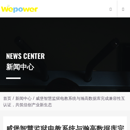
NEWS CENTER
新闻中心
首页
/
新闻中心
/ 威堡智慧监狱电教系统与瀚高数据库完成兼容性互
认证，共筑信创产业新生态
威堡智慧监狱电教系统与瀚高数据库完