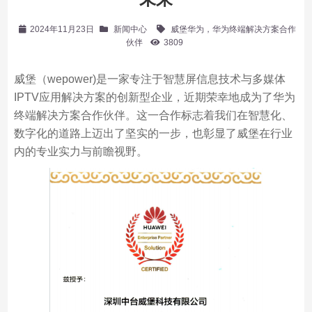
2024年11月23日
新闻中心
威堡华为，华为终端解决方案合作
伙伴
3809
威堡（wepower)是一家专注于智慧屏信息技术与多媒体
IPTV应用解决方案的创新型企业，近期荣幸地成为了华为
终端解决方案合作伙伴。这一合作标志着我们在智慧化、
数字化的道路上迈出了坚实的一步，也彰显了威堡在行业
内的专业实力与前瞻视野。