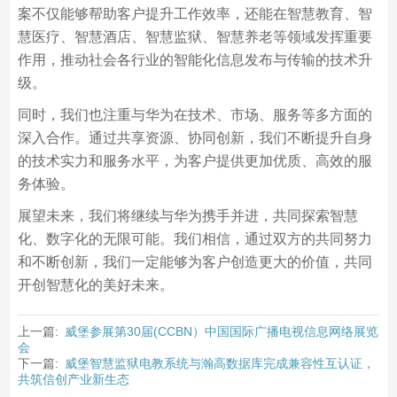
案不仅能够帮助客户提升工作效率，还能在智慧教育、智
慧医疗、智慧酒店、智慧监狱、智慧养老等领域发挥重要
作用，推动社会各行业的智能化信息发布与传输的技术升
级。
同时，我们也注重与华为在技术、市场、服务等多方面的
深入合作。通过共享资源、协同创新，我们不断提升自身
的技术实力和服务水平，为客户提供更加优质、高效的服
务体验。
展望未来，我们将继续与华为携手并进，共同探索智慧
化、数字化的无限可能。我们相信，通过双方的共同努力
和不断创新，我们一定能够为客户创造更大的价值，共同
开创智慧化的美好未来。
上一篇:
威堡参展第30届(CCBN）中国国际广播电视信息网络展览
会
下一篇:
威堡智慧监狱电教系统与瀚高数据库完成兼容性互认证，
共筑信创产业新生态