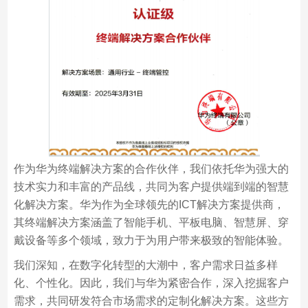
作为华为终端解决方案的合作伙伴，我们依托华为强大的
技术实力和丰富的产品线，共同为客户提供端到端的智慧
化解决方案。华为作为全球领先的ICT解决方案提供商，
其终端解决方案涵盖了智能手机、平板电脑、智慧屏、穿
戴设备等多个领域，致力于为用户带来极致的智能体验。
我们深知，在数字化转型的大潮中，客户需求日益多样
化、个性化。因此，我们与华为紧密合作，深入挖掘客户
需求，共同研发符合市场需求的定制化解决方案。这些方