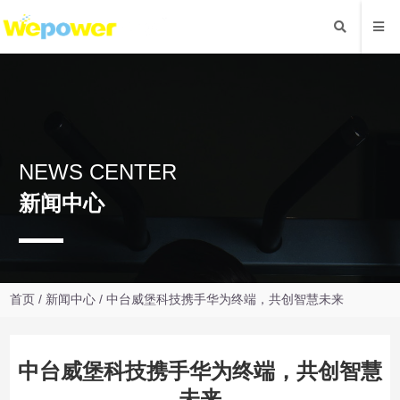
NEWS CENTER
新闻中心
首页
/
新闻中心
/ 中台威堡科技携手华为终端，共创智慧未来
中台威堡科技携手华为终端，共创智慧
未来