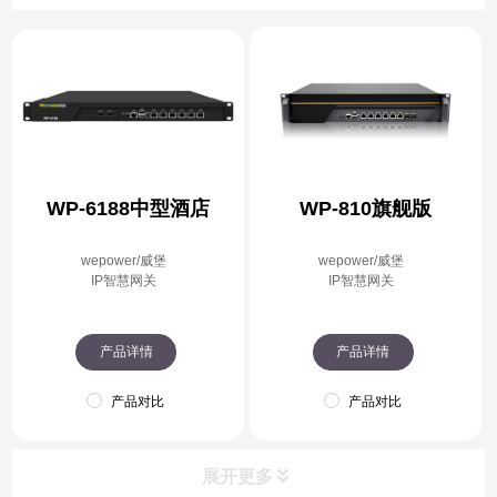
WP-6188中型酒店
WP-810旗舰版
wepower/威堡
wepower/威堡
IP智慧网关
IP智慧网关
产品详情
产品详情
产品对比
产品对比
展开更多