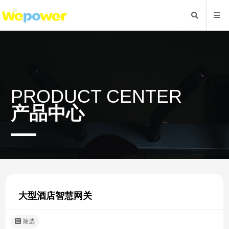
PRODUCT CENTER
产品中心
大型酒店智慧网关
筛选