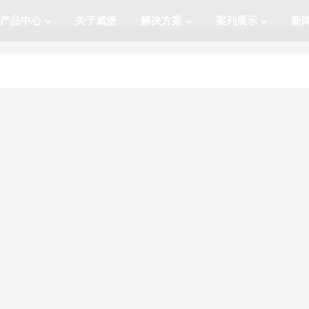
产品中心
关于威堡
解决方案
案列展示
新