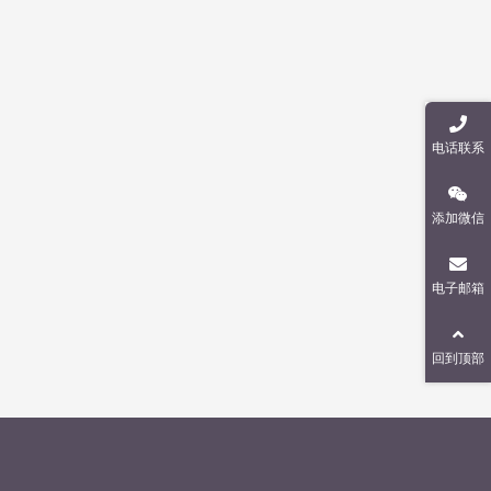
电话联系
添加微信
电子邮箱
回到顶部