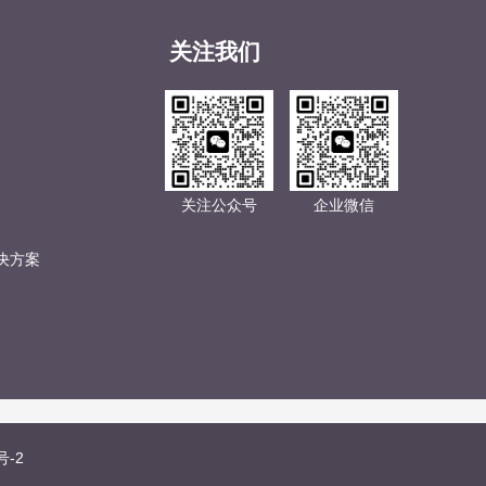
关注我们
关注公众号
企业微信
决方案
号-2