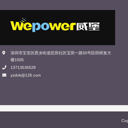
深圳市宝安区西乡街道臣田社区宝田一路50号臣田研发大
楼1505
13713536528
yzdvb@126.com
Co