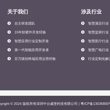
关于我们
涉及行业
自主研发团队
智慧酒店行业
15年软硬件开发经验
智慧监狱行业
智慧应用行业定制开发
智慧医疗行业
第一代智能应用开发者
智慧广电行业
百万级别终端应用运营经验
行业定制化解
pyright © 2024 版权所有深圳中台威堡科技有限公司 |
粤ICP备13036800