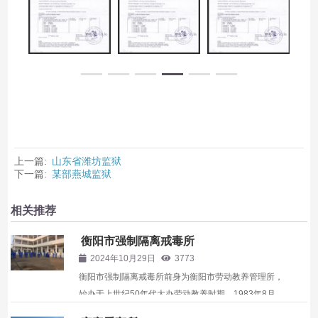
上一篇:
山东省潍坊监狱
下一篇:
某部燕城监狱
相关推荐
衡阳市强制隔离戒毒所
2024年10月29日
3773
衡阳市强制隔离戒毒所前身为衡阳市劳动教养管理所，
始办于上世纪50年代大办劳动教养时期，1983年8月
地、市劳教所合并称“衡阳市劳动教养管理所”。1994年