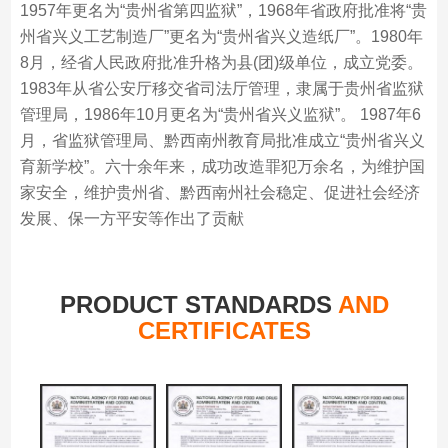
1957年更名为“贵州省第四监狱”，1968年省政府批准将“贵
州省兴义工艺制造厂”更名为“贵州省兴义造纸厂”。1980年
8月，经省人民政府批准升格为县(团)级单位，成立党委。
1983年从省公安厅移交省司法厅管理，隶属于贵州省监狱
管理局，1986年10月更名为“贵州省兴义监狱”。 1987年6
月，省监狱管理局、黔西南州教育局批准成立“贵州省兴义
育新学校”。六十余年来，成功改造罪犯万余名，为维护国
家安全，维护贵州省、黔西南州社会稳定、促进社会经济
发展、保一方平安等作出了贡献
PRODUCT STANDARDS
AND
CERTIFICATES