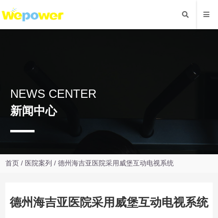
NEWS CENTER
新闻中心
首页
/
医院案列
/ 德州海吉亚医院采用威堡互动电视系统
德州海吉亚医院采用威堡互动电视系统