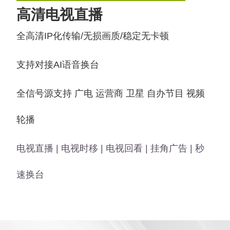
高清电视直播
全高清IP化传输/无损画质/稳定无卡顿
支持对接AI语音换台
全信号源支持 广电 运营商 卫星 自办节目 视频
轮播
电视直播 | 电视时移 | 电视回看 | 挂角广告 | 秒
速换台