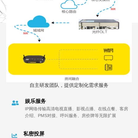
自主研发团队，提供定制化需求服务
娱乐服务
IP网络传输高清电视直播、影视点播、在线点餐、客房
介绍、PMS对接、呼叫服务、房价牌等无限扩展
私密投屏