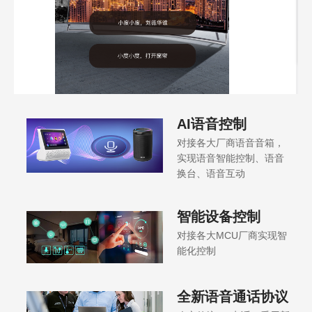
AI语音控制
对接各大厂商语音音箱，
实现语音智能控制、语音
换台、语音互动
智能设备控制
对接各大MCU厂商实现智
能化控制
全新语音通话协议