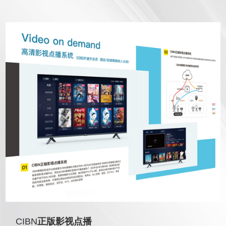
CIBN
正版影视点播