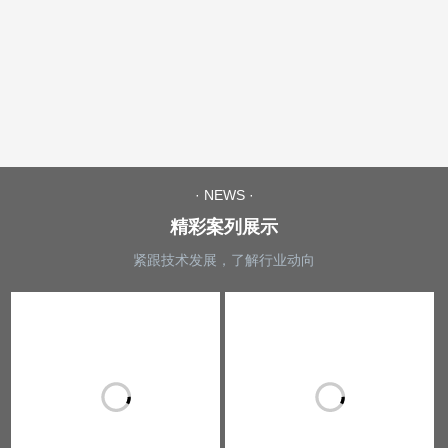
· NEWS ·
精彩案列展示
紧跟技术发展，了解行业动向