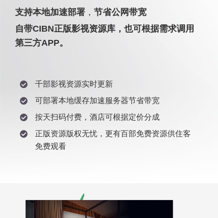
支持本地加速部署
，
节省公网带宽
自带CIBN正版影视资源库，也可根据需求调用
第三方APP。
千部影视资源实时更新
可部署本地缓存加速服务器节省带宽
按天扫码付费，酒店可根据定价分成
正版资源版权无忧，更有百部免费资源供住客
免费观看