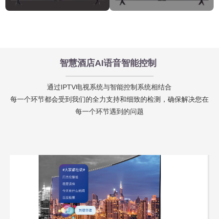
智慧酒店AI语音智能控制
通过IPTV电视系统与智能控制系统相结合
每一个环节都会受到我们的全力支持和细致的检测，确保解决您在
每一个环节遇到的问题