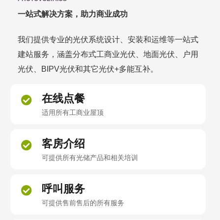
一站式解决方案，助力商业成功
我们提供专业的光伏系统设计、安装和运维等一站式
建站服务，涵盖分布式工商业光伏、地面光伏、户用
光伏、BIPV光伏和其它光伏+多能互补。
在线点餐
适用所有工商业屋顶
客房介绍
可提供所有光储产品和相关培训
呼叫服务
可提供售前售后的所有服务