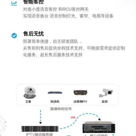
智能客控
对接小度语音客控 和RCU客控网关
实现语音换台 语音控制灯光、窗帘、电视等设备
售后无忧
部署简单便捷，自主研发团队，
从售前到售后提供全程技术支持。可根据需求提供定制
化服务。超长售后服务技术支持