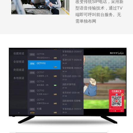
改变传统SIP电话，采用新
型语音传输技术，通过TV
端即可呼叫前台服务。无
需单独布网