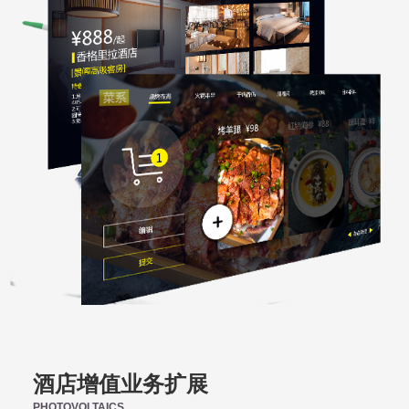
酒店增值业务扩展
PHOTOVOLTAICS