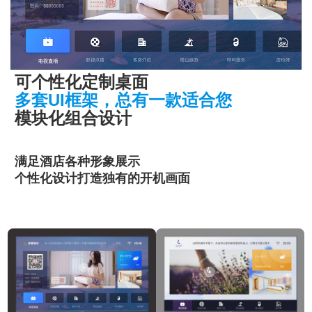
可个性化定制桌面
多套UI框架，总有一款适合您
模块化组合设计
满足酒店各种形象展示
个性化设计打造独有的开机画面