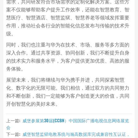
需求，共同研发符合市场需求的定制化解决方案。这些方
案不仅能够帮助客户提升工作效率，还能在智慧教育、智
慧医疗、智慧酒店、智慧监狱、智慧养老等领域发挥重要
作用，推动社会各行业的智能化信息发布与传输的技术升
级。
同时，我们也注重与华为在技术、市场、服务等多方面的
深入合作。通过共享资源、协同创新，我们不断提升自身
的技术实力和服务水平，为客户提供更加优质、高效的服
务体验。
展望未来，我们将继续与华为携手并进，共同探索智慧
化、数字化的无限可能。我们相信，通过双方的共同努力
和不断创新，我们一定能够为客户创造更大的价值，共同
开创智慧化的美好未来。
上一篇:
威堡参展第30届(CCBN）中国国际广播电视信息网络展览
会
下一篇:
威堡智慧监狱电教系统与瀚高数据库完成兼容性互认证，