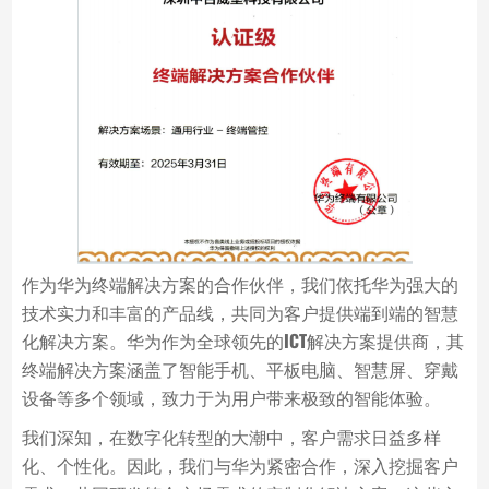
作为华为终端解决方案的合作伙伴，我们依托华为强大的
技术实力和丰富的产品线，共同为客户提供端到端的智慧
化解决方案。华为作为全球领先的ICT解决方案提供商，其
终端解决方案涵盖了智能手机、平板电脑、智慧屏、穿戴
设备等多个领域，致力于为用户带来极致的智能体验。
我们深知，在数字化转型的大潮中，客户需求日益多样
化、个性化。因此，我们与华为紧密合作，深入挖掘客户