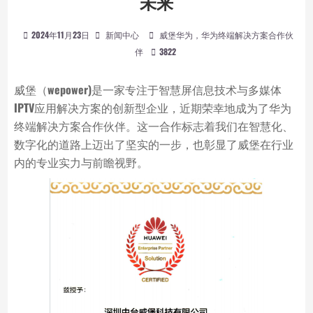
未来
2024年11月23日
新闻中心
威堡华为，华为终端解决方案合作伙
伴
3822
威堡（wepower)是一家专注于智慧屏信息技术与多媒体
IPTV应用解决方案的创新型企业，近期荣幸地成为了华为
终端解决方案合作伙伴。这一合作标志着我们在智慧化、
数字化的道路上迈出了坚实的一步，也彰显了威堡在行业
内的专业实力与前瞻视野。