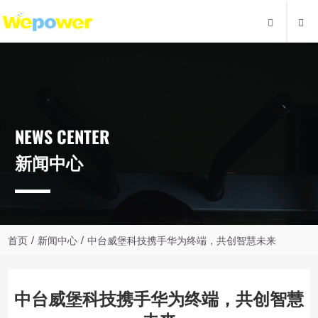
NEWS CENTER
新闻中心
首页
/
新闻中心
/ 中台威堡科技携手华为终端，共创智慧未来
中台威堡科技携手华为终端，共创智慧